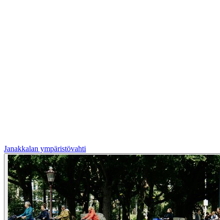
Janakkalan ympäristövahti